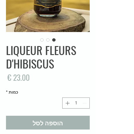
LIQUEUR FLEURS
D'HIBISCUS
מח
כמות
*
הוספה לסל