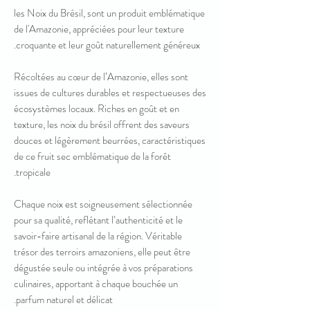
les Noix du Brésil, sont un produit emblématique
de l'Amazonie, appréciées pour leur texture
croquante et leur goût naturellement généreux.
Récoltées au cœur de l’Amazonie, elles sont
issues de cultures durables et respectueuses des
écosystèmes locaux. Riches en goût et en
texture, les noix du brésil offrent des saveurs
douces et légèrement beurrées, caractéristiques
de ce fruit sec emblématique de la forêt
tropicale.
Chaque noix est soigneusement sélectionnée
pour sa qualité, reflétant l’authenticité et le
savoir-faire artisanal de la région. Véritable
trésor des terroirs amazoniens, elle peut être
dégustée seule ou intégrée à vos préparations
culinaires, apportant à chaque bouchée un
parfum naturel et délicat.